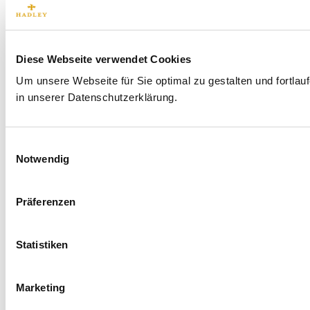
Diese Webseite verwendet Cookies
Um unsere Webseite für Sie optimal zu gestalten und fortl
in unserer Datenschutzerklärung.
Einwilligungsauswahl
Notwendig
Präferenzen
Statistiken
Marketing