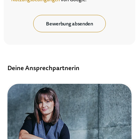
Bewerbung absenden
Deine Ansprechpartnerin