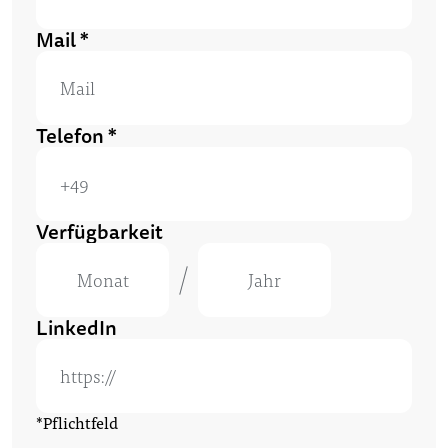
Mail *
Telefon *
Verfügbarkeit
Monat
Jahr
LinkedIn
*Pflichtfeld