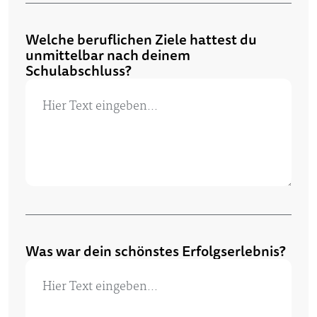
Welche beruflichen Ziele hattest du
unmittelbar nach deinem
Schulabschluss?
Was war dein schönstes Erfolgserlebnis?