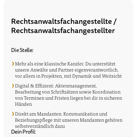
Rechtsanwaltsfachangestellte /
Rechtsanwaltsfachangestellter
Die Stelle:
Mehr als eine klassische Kanzlei: Du unterstützt
unsere Anwälte und Partner eigenverantwortlich,
vor allem in Projekten, mit Dynamik und Weitsicht
Digital & Effizient: Aktenmanagement,
Bearbeitung von Schriftsätzen sowie Koordination
von Terminen und Fristen liegen bei dir in sicheren
Händen
Direkt am Mandanten: Kommunikation und
Beziehungspflege mit unseren Mandanten gehören
selbstverständlich dazu
Dein Profil: