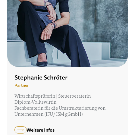
Stephanie Schröter
Partner
Wirtschaftsprüferin | Steuerberaterin
Diplom-Volkswirtin
Fachberaterin für die Umstrukturierung von
Unternehmen (IFU/ ISM gGmbH)
Weitere Infos