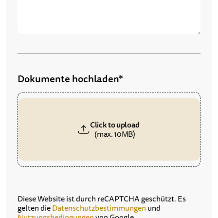
Dokumente hochladen*
Click to upload
(max. 10MB)
Diese Website ist durch reCAPTCHA geschützt. Es
gelten die
Datenschutzbestimmungen
und
Nutzungsbedingungen
von Google.