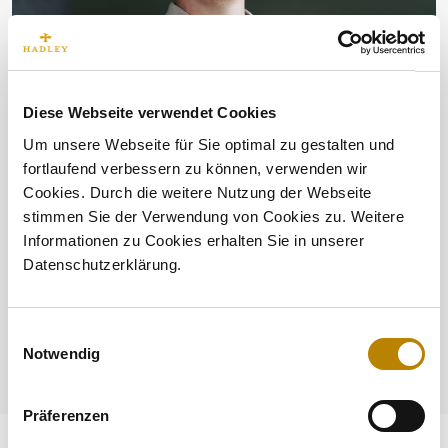
Diese Webseite verwendet Cookies
Um unsere Webseite für Sie optimal zu gestalten und
fortlaufend verbessern zu können, verwenden wir
Cookies. Durch die weitere Nutzung der Webseite
stimmen Sie der Verwendung von Cookies zu. Weitere
Informationen zu Cookies erhalten Sie in unserer
Datenschutzerklärung.
Einwilligungsauswahl
Notwendig
Präferenzen