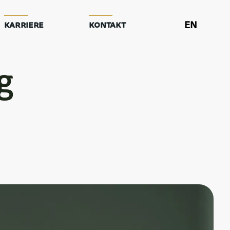
Karriere
Kontakt
EN
g